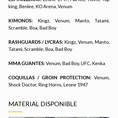
king, Benlee, KO Arena, Venum
KIMONOS:
Kingz, Venum, Manto, Tatami,
Scramble, Boa, Bad Boy
RASHGUARDS / LYCRAS:
Kingz, Venum, Manto,
Tatami, Scramble, Boa, Bad Boy
MMA GUANTES:
Venum, Bad Boy, UFC, Kenka
COQUILLAS / GROIN PROTECTION:
Venum,
Shock Doctor, Ring Horns, Leone 1947
MATERIAL DISPONIBLE