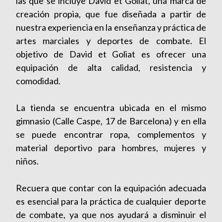
las que se incluye David et Goliat, una marca de
creación propia, que fue diseñada a partir de
nuestra experiencia en la enseñanza y práctica de
artes marciales y deportes de combate. El
objetivo de David et Goliat es ofrecer una
equipación de alta calidad, resistencia y
comodidad.
La tienda se encuentra ubicada en el mismo
gimnasio (Calle Caspe, 17 de Barcelona) y en ella
se puede encontrar ropa, complementos y
material deportivo para hombres, mujeres y
niños.
Recuera que contar con la equipación adecuada
es esencial para la práctica de cualquier deporte
de combate, ya que nos ayudará a disminuir el