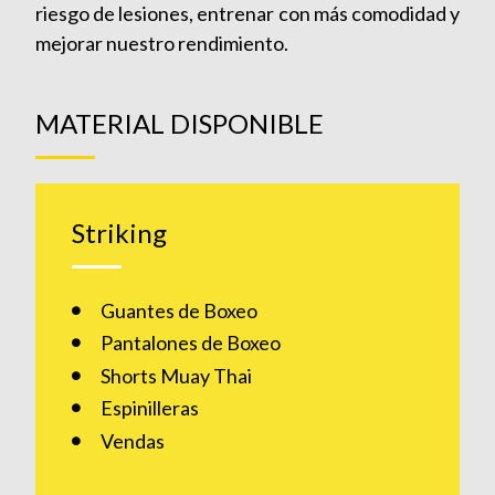
riesgo de lesiones, entrenar con más comodidad y
mejorar nuestro rendimiento.
MATERIAL DISPONIBLE
Striking
Guantes de Boxeo
Pantalones de Boxeo
Shorts Muay Thai
Espinilleras
Vendas