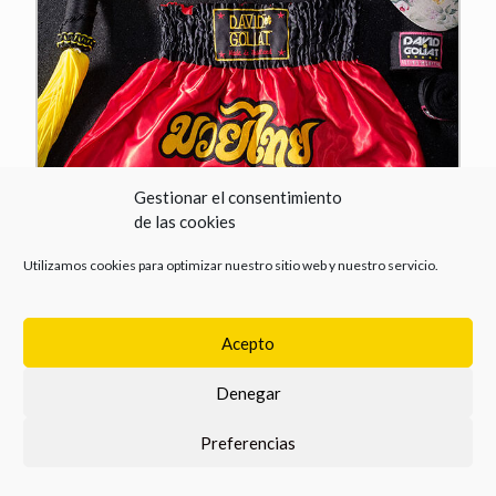
Gestionar el consentimiento
de las cookies
Utilizamos cookies para optimizar nuestro sitio web y nuestro servicio.
Acepto
Denegar
Preferencias