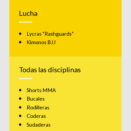
Lucha
Lycras “Rashguards”
Kimonos BJJ
Todas las disciplinas
Shorts MMA
Bucales
Rodilleras
Coderas
Sudaderas