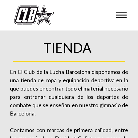
TIENDA
En El Club de la Lucha Barcelona disponemos de
una tienda de ropa y equipación deportiva en la
que puedes encontrar todo el material necesario
para entrenar cualquiera de los deportes de
combate que se enseñan en nuestro gimnasio de
Barcelona.
Contamos con marcas de primera calidad, entre